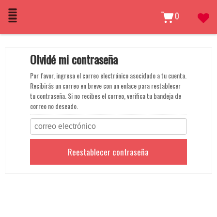
0
Olvidé mi contraseña
Por favor, ingresa el correo electrónico asocidado a tu cuenta.
Recibirás un correo en breve con un enlace para restablecer
tu contraseña. Si no recibes el correo, verifica tu bandeja de
correo no deseado.
Reestablecer contraseña